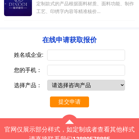
定制款式的产品根据面料材质、面料功能、制作
工艺、印绣字内容等精准核价...
在线申请获取报价
姓名或企业:
您的手机：
选择产品：
提交申请
官网仅展示部分样式，如定制或者查看其他样式
请直接联系我们
13880578885