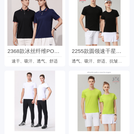
2368款冰丝纤维POLO衫
2255款圆领速干星点反光布T恤
速干、吸汗、透气、舒适
透气、吸汗、舒适、抗皱、防臭