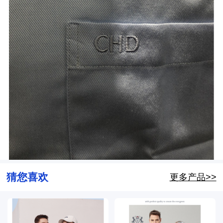
猜您喜欢
更多产品>>