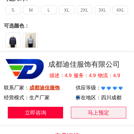
S
M
L
XL
2XL
3XL
4XL
可选颜色：
深蓝
浅蓝
色
色
成都迪佳服饰有限公司
描述：4.9
服务：4.9
物流：4.9
联系厂家：
成都迪佳服饰
供应等级：
经营模式：生产厂家
所在地区：四川成都
立即咨询
马上预定